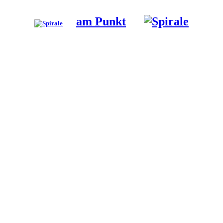
am Punkt