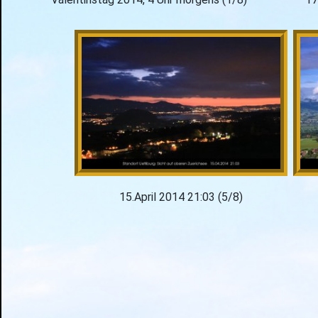
15.April 2014 21:03 (5/8)