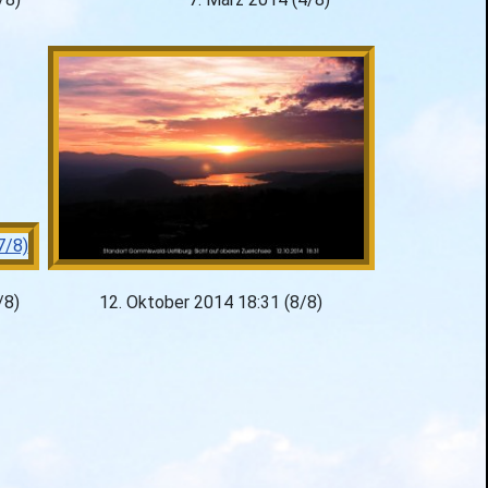
/8)
12. Oktober 2014 18:31 (8/8)