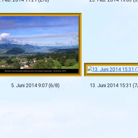
5. Juni 2014 9:07 (6/8)
13. Juni 2014 15:31 (7