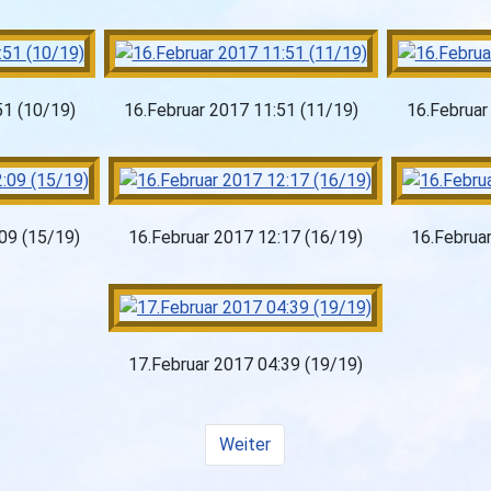
51 (10/19)
16.Februar 2017 11:51 (11/19)
16.Februar
09 (15/19)
16.Februar 2017 12:17 (16/19)
16.Februa
17.Februar 2017 04:39 (19/19)
Weiter