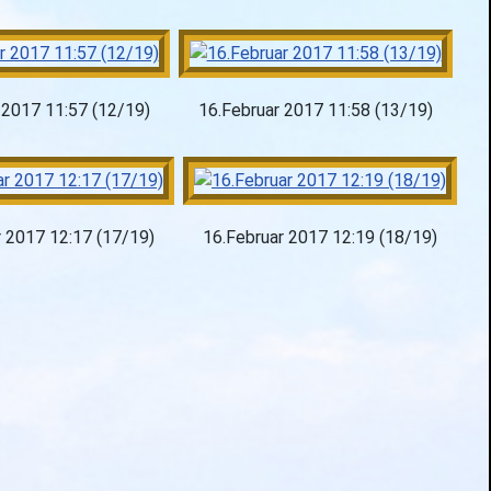
 2017 11:57 (12/19)
16.Februar 2017 11:58 (13/19)
r 2017 12:17 (17/19)
16.Februar 2017 12:19 (18/19)