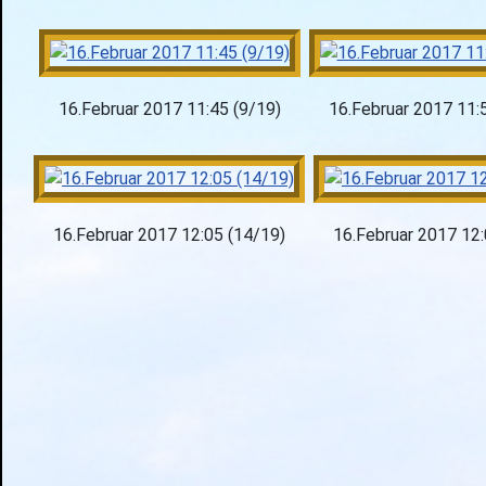
16.Februar 2017 11:45 (9/19)
16.Februar 2017 11:
16.Februar 2017 12:05 (14/19)
16.Februar 2017 12: